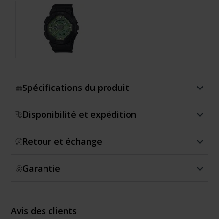
Montrer plus
Spécifications du produit
Disponibilité et expédition
Retour et échange
Garantie
Avis des clients