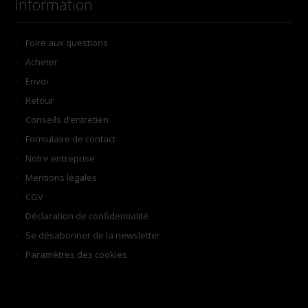
Information
Foire aux questions
Acheter
Envoi
Retour
Conseils d’entretien
Formulaire de contact
Notre entreprise
Mentions légales
CGV
Déclaration de confidentialité
Se désabonner de la newsletter
Paramètres des cookies