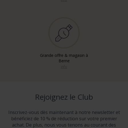
Grande offre & magasin à
Berne
info
Rejoignez le Club
Inscrivez-vous dès maintenant à notre newsletter et
bénéficiez de 10 % de réduction sur votre premier
achat. De plus, nous vous tenons au courant des