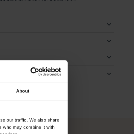
About
se our traffic. We also share
ers who may combine it with