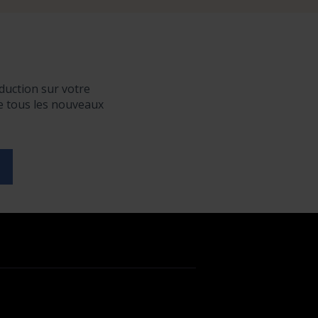
duction sur votre
de tous les nouveaux