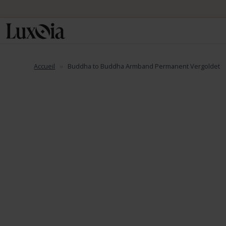
Accueil
Buddha to Buddha Armband Permanent Vergoldet