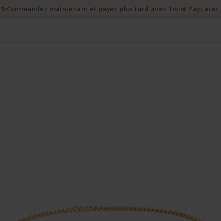
✨Commandez maintenant et payez plus tard avec Twint PayLater.