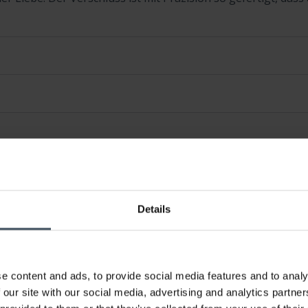
Details
e content and ads, to provide social media features and to analy
 our site with our social media, advertising and analytics partn