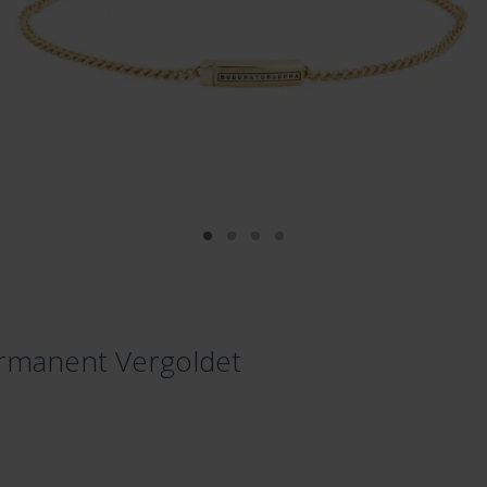
rmanent Vergoldet