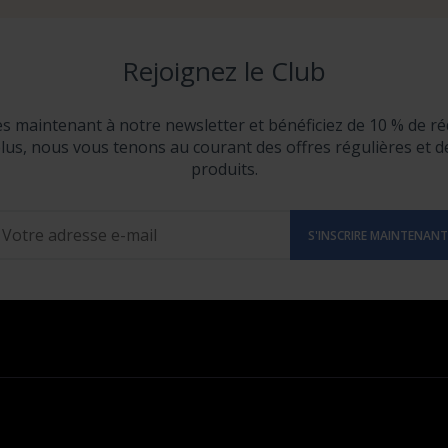
Rejoignez le Club
ès maintenant à notre newsletter et bénéficiez de 10 % de ré
lus, nous vous tenons au courant des offres régulières et 
produits.