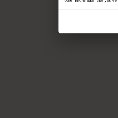
other information that you’ve