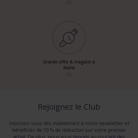
info
Grande offre & magasin à
Berne
info
Rejoignez le Club
Inscrivez-vous dès maintenant à notre newsletter et
bénéficiez de 10 % de réduction sur votre premier
achat. De plus, nous vous tenons au courant des