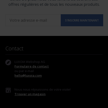
offres régulières et de tous les nouveaux produits.
Contact
LUXOIA Webshop AG
Formulaire de contact
ou par e-mail
hello@luxoia.com
Nous nous réjouissons de votre visite!
Trouver un magasin