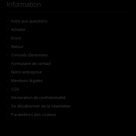
Information
Foire aux questions
Acheter
Envoi
Retour
Conseils d’entretien
Formulaire de contact
Notre entreprise
Mentions légales
CGV
Déclaration de confidentialité
Se désabonner de la newsletter
Paramètres des cookies