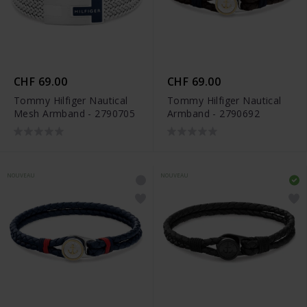
CHF 69.00
CHF 69.00
Tommy Hilfiger Nautical
Tommy Hilfiger Nautical
Mesh Armband - 2790705
Armband - 2790692
NOUVEAU
NOUVEAU