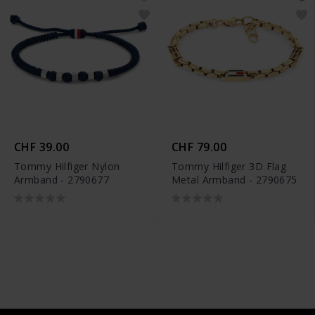
CHF 39.00
CHF 79.00
Tommy Hilfiger Nylon
Tommy Hilfiger 3D Flag
Armband - 2790677
Metal Armband - 2790675