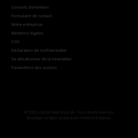
Conseils d’entretien
Formulaire de contact
Notre entreprise
Mentions légales
CGV
Déclaration de confidentialité
Se désabonner de la newsletter
Paramètres des cookies
© 2025 LUXOIA Webshop SA · Tous droits réservés.
Boutique en ligne suisse pour montres et bijoux.