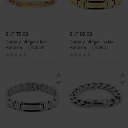
CHF 79.00
CHF 89.00
Tommy Hilfiger Clash
Tommy Hilfiger Parker
Armband - 2790580
Armband - 2790601