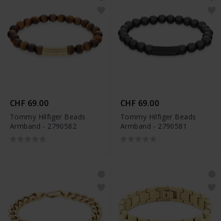
CHF 69.00
CHF 69.00
Tommy Hilfiger Beads
Tommy Hilfiger Beads
Armband - 2790582
Armband - 2790581