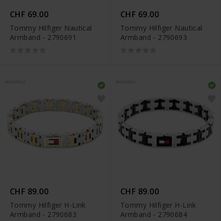
CHF 69.00
CHF 69.00
Tommy Hilfiger Nautical
Tommy Hilfiger Nautical
Armband - 2790691
Armband - 2790693
NOUVEAU
NOUVEAU
CHF 89.00
CHF 89.00
Tommy Hilfiger H-Link
Tommy Hilfiger H-Link
Armband - 2790683
Armband - 2790684