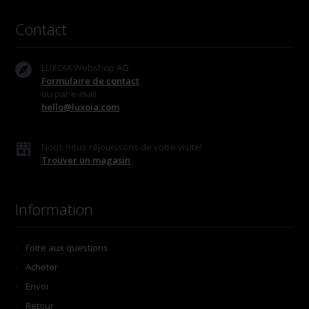
Contact
LUXOIA Webshop AG
Formulaire de contact
ou par e-mail
hello@luxoia.com
Nous nous réjouissons de votre visite!
Trouver un magasin
Information
Foire aux questions
Acheter
Envoi
Retour