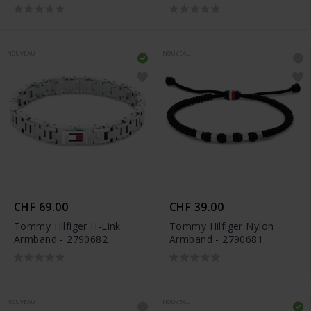
NOUVEAU
NOUVEAU
CHF 69.00
CHF 39.00
Tommy Hilfiger H-Link
Tommy Hilfiger Nylon
Armband - 2790682
Armband - 2790681
NOUVEAU
NOUVEAU