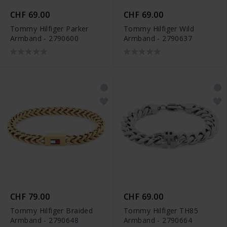
CHF 69.00
CHF 69.00
Tommy Hilfiger Parker
Tommy Hilfiger Wild
Armband - 2790600
Armband - 2790637
CHF 79.00
CHF 69.00
Tommy Hilfiger Braided
Tommy Hilfiger TH85
Armband - 2790648
Armband - 2790664