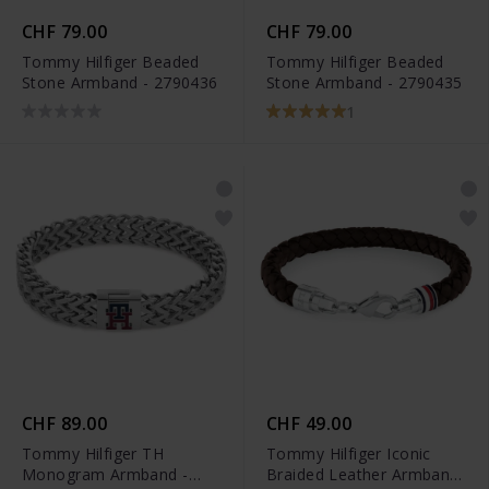
CHF 79.00
CHF 79.00
Tommy Hilfiger Beaded
Tommy Hilfiger Beaded
Stone Armband - 2790436
Stone Armband - 2790435
1
CHF 89.00
CHF 49.00
Tommy Hilfiger TH
Tommy Hilfiger Iconic
Monogram Armband -
Braided Leather Armband