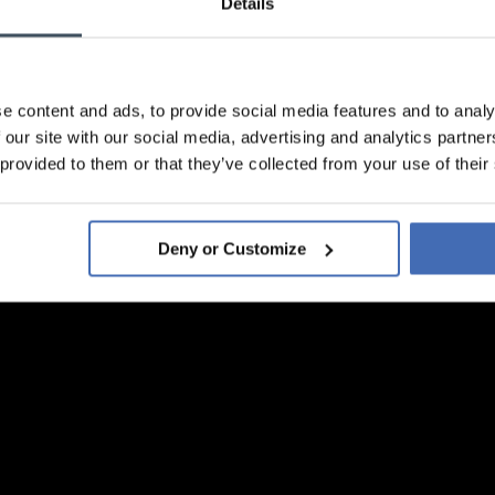
Details
e content and ads, to provide social media features and to analy
 our site with our social media, advertising and analytics partn
 provided to them or that they’ve collected from your use of their
Deny or Customize