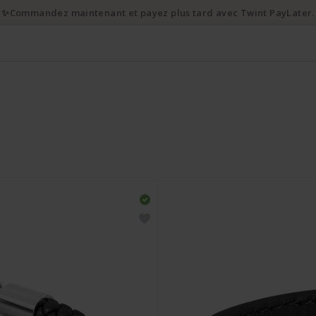
✨Commandez maintenant et payez plus tard avec Twint PayLater.