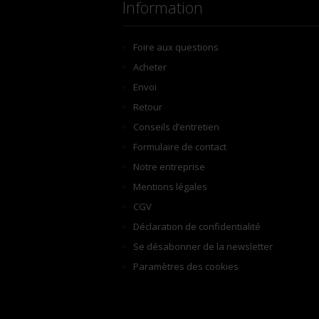
Information
Foire aux questions
Acheter
Envoi
Retour
Conseils d’entretien
Formulaire de contact
Notre entreprise
Mentions légales
CGV
Déclaration de confidentialité
Se désabonner de la newsletter
Paramètres des cookies