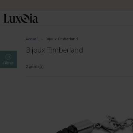
Accueil
Bijoux Timberland
Bijoux Timberland
Filtrer
2 article(s)