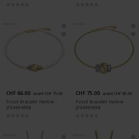
NOUVEAU
NOUVEAU
CHF 66.00
CHF 75.00
avant CHF 75.00
avant CHF 85.00
Fossil Bracelet Harlow -
Fossil Bracelet Harlow -
JF04994998
JF04995998
NOUVEAU
NOUVEAU