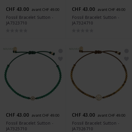
CHF 43.00
CHF 43.00
avant CHF 49.00
avant CHF 49.00
Fossil Bracelet Sutton -
Fossil Bracelet Sutton -
JA7323710
JA7324710
NOUVEAU
NOUVEAU
CHF 43.00
CHF 43.00
avant CHF 49.00
avant CHF 49.00
Fossil Bracelet Sutton -
Fossil Bracelet Sutton -
JA7325710
JA7326710