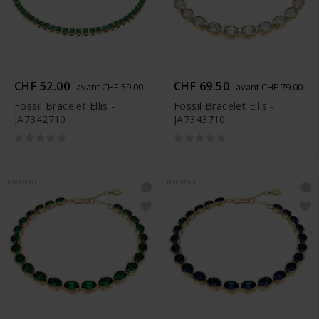
CHF 52.00
CHF 69.50
avant CHF 59.00
avant CHF 79.00
Fossil Bracelet Ellis -
Fossil Bracelet Ellis -
JA7342710
JA7343710
NOUVEAU
NOUVEAU