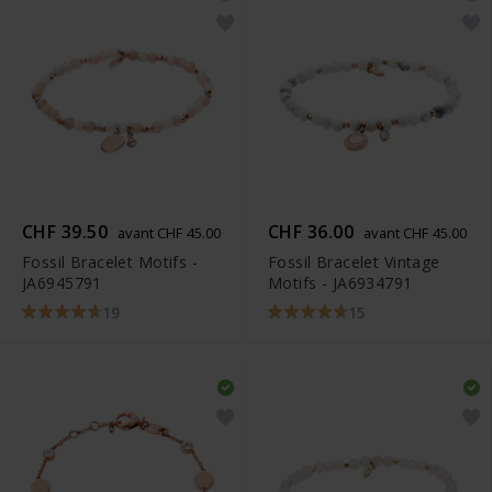
CHF 39.50
CHF 36.00
avant CHF 45.00
avant CHF 45.00
Fossil Bracelet Motifs -
Fossil Bracelet Vintage
JA6945791
Motifs - JA6934791
19
15