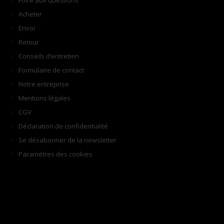
Foire aux questions
Acheter
Envoi
Retour
Conseils d’entretien
Formulaire de contact
Notre entreprise
Mentions légales
CGV
Déclaration de confidentialité
Se désabonner de la newsletter
Paramètres des cookies