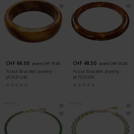
CHF 66.00
CHF 48.50
avant CHF 75.00
avant CHF 55.00
Fossil Bracelet Jewelry -
Fossil Bracelet Jewelry -
JA7331240
JA7332200
NOUVEAU
NOUVEAU