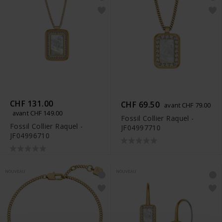
CHF 131.00
CHF 69.50
avant CHF 79.00
avant CHF 149.00
Fossil Collier Raquel -
Fossil Collier Raquel -
JF04997710
JF04996710
NOUVEAU
NOUVEAU