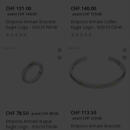
CHF 131.00
CHF 140.00
avant CHF 149.00
avant CHF 159.00
Emporio Armani Bracelet
Emporio Armani Collier
Eagle Logo - EGS3370040
Eagle Logo - EGS3372040
NOUVEAU
NOUVEAU
CHF 113.50
CHF 78.50
avant CHF 89.00
avant CHF 129.00
Emporio Armani Bague
Emporio Armani Bracelet
Eagle Logo - EGS3373040