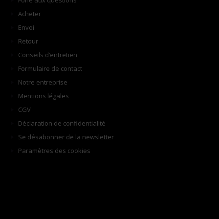
Foire aux questions
Acheter
Envoi
Retour
Conseils d’entretien
Formulaire de contact
Notre entreprise
Mentions légales
CGV
Déclaration de confidentialité
Se désabonner de la newsletter
Paramètres des cookies