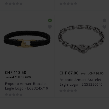
CHF 113.50
CHF 87.00
avant CHF 99.00
avant CHF 129.00
Emporio Armani Bracelet
Emporio Armani Bracelet
Eagle Logo - EGS3236040
Eagle Logo - EGS3245710