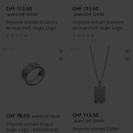
CHF 113.50
CHF 113.50
avant CHF 129.00
avant CHF 129.00
Emporio Armani Boutons
Emporio Armani Boutons
de manchett Eagle Logo -
de manchett Eagle Logo -
EGS3360040
EGS3371040
NOUVEAU
NOUVEAU
CHF 113.50
CHF 78.50
avant CHF 89.00
avant CHF 129.00
Emporio Armani Bague
Emporio Armani Collier
Eagle Logo - EGS3361040