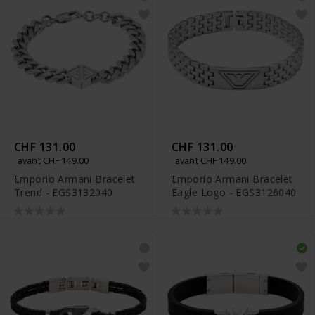
CHF 131.00
CHF 131.00
avant CHF 149.00
avant CHF 149.00
Emporio Armani Bracelet
Emporio Armani Bracelet
Trend - EGS3132040
Eagle Logo - EGS3126040