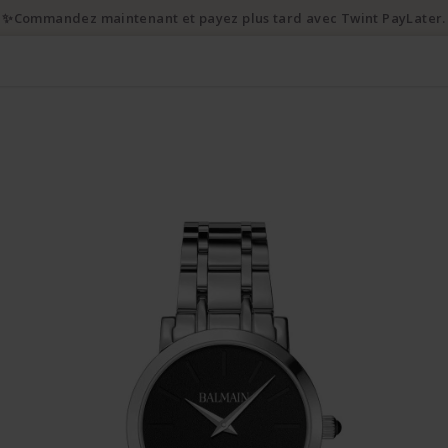
✨Commandez maintenant et payez plus tard avec Twint PayLater.