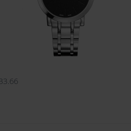
.33.66