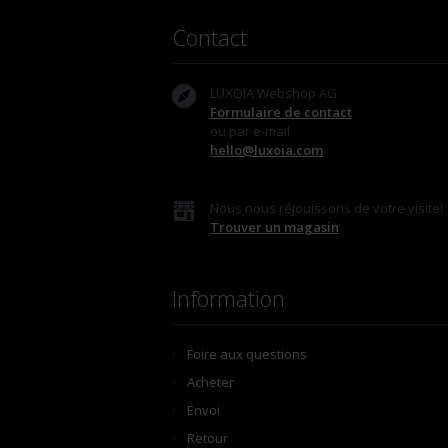
Contact
LUXOIA Webshop AG
Formulaire de contact
ou par e-mail
hello@luxoia.com
Nous nous réjouissons de votre visite!
Trouver un magasin
Information
Foire aux questions
Acheter
Envoi
Retour