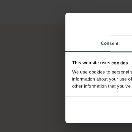
Consent
This website uses cookies
We use cookies to personalis
information about your use of
other information that you’ve