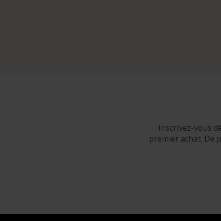
Inscrivez-vous d
premier achat. De p