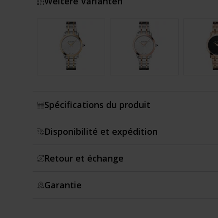
Weitere Varianten
Montrer plus
Spécifications du produit
Disponibilité et expédition
Retour et échange
Garantie