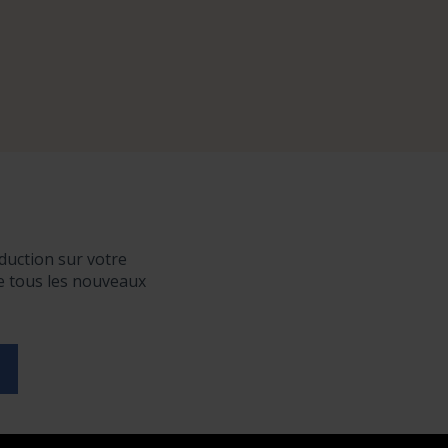
duction sur votre
de tous les nouveaux