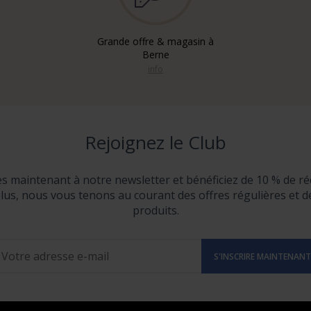
Grande offre & magasin à
Berne
info
Rejoignez le Club
ès maintenant à notre newsletter et bénéficiez de 10 % de ré
lus, nous vous tenons au courant des offres régulières et 
produits.