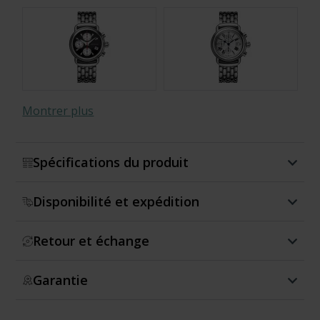
Montrer plus
Spécifications du produit
Disponibilité et expédition
Retour et échange
Garantie