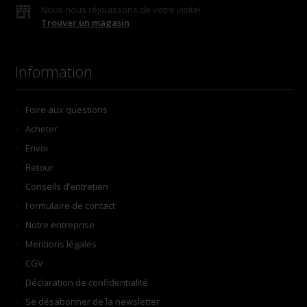
Nous nous réjouissons de votre visite!
Trouver un magasin
Information
Foire aux questions
Acheter
Envoi
Retour
Conseils d’entretien
Formulaire de contact
Notre entreprise
Mentions légales
CGV
Déclaration de confidentialité
Se désabonner de la newsletter