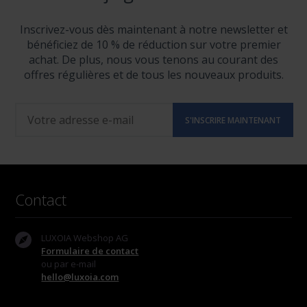
Inscrivez-vous dès maintenant à notre newsletter et
bénéficiez de 10 % de réduction sur votre premier
achat. De plus, nous vous tenons au courant des
offres régulières et de tous les nouveaux produits.
Contact
LUXOIA Webshop AG
Formulaire de contact
ou par e-mail
hello@luxoia.com