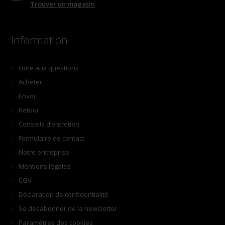
Trouver un magasin
Information
Foire aux questions
Acheter
Envoi
Retour
Conseils d’entretien
Formulaire de contact
Notre entreprise
Mentions légales
CGV
Déclaration de confidentialité
Se désabonner de la newsletter
Paramètres des cookies