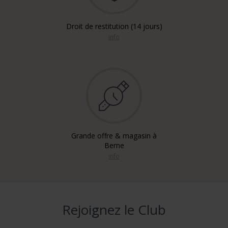
Droit de restitution (14 jours)
info
Grande offre & magasin à
Berne
info
Rejoignez le Club