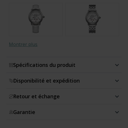
Montrer plus
Spécifications du produit
Disponibilité et expédition
Limited Edition (888 pcs.)
Retour et échange
Garantie