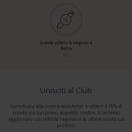
Grande offerta & negozio a
Berna
info
Unisciti al Club
Iscriviti ora alla nostra newsletter e ottieni il 10% di
sconto sul tuo primo acquisto. Inoltre, ti terremo
aggiornato con offerte regolari e le ultime novità sui
prodotti.