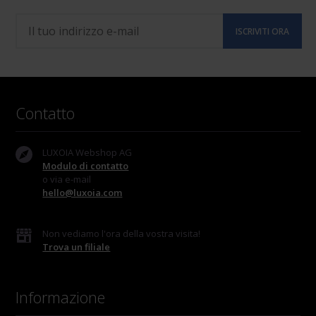
Contatto
LUXOIA Webshop AG
Modulo di contatto
o via e-mail
hello@luxoia.com
Non vediamo l'ora della vostra visita!
Trova un filiale
Informazione