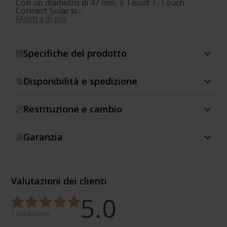
Con un diametro di 47 mm, il Tissot T-Touch
Connect Solar si ...
Mostra di più
Specifiche del prodotto
Disponibilità e spedizione
Restituzione e cambio
Garanzia
Valutazioni dei clienti
5.0
1 Valutazioni