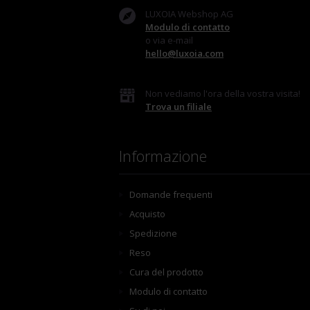
LUXOIA Webshop AG
Modulo di contatto
o via e-mail
hello@luxoia.com
Non vediamo l'ora della vostra visita!
Trova un filiale
Informazione
Domande frequenti
Acquisto
Spedizione
Reso
Cura del prodotto
Modulo di contatto