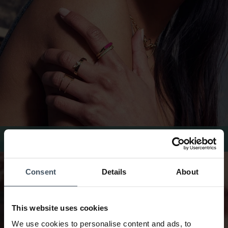
Anelli Ania Haie
Consent
Details
About
This website uses cookies
We use cookies to personalise content and ads, to