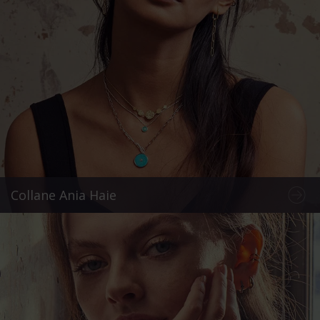
Collane Ania Haie