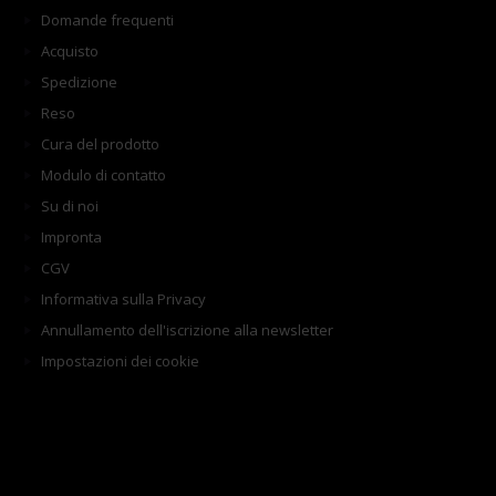
Domande frequenti
Acquisto
Spedizione
Reso
Cura del prodotto
Modulo di contatto
Su di noi
Impronta
CGV
Informativa sulla Privacy
Annullamento dell'iscrizione alla newsletter
Impostazioni dei cookie