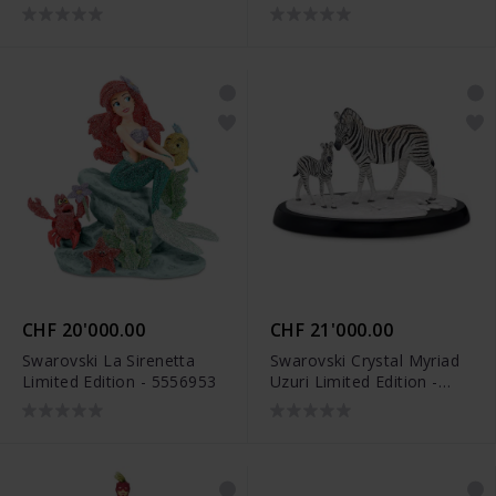
CHF 20'000.00
CHF 21'000.00
Swarovski La Sirenetta
Swarovski Crystal Myriad
Limited Edition - 5556953
Uzuri Limited Edition -
5558005