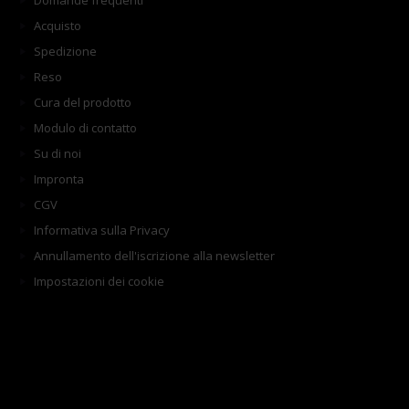
Domande frequenti
Acquisto
Spedizione
Reso
Cura del prodotto
Modulo di contatto
Su di noi
Impronta
CGV
Informativa sulla Privacy
Annullamento dell'iscrizione alla newsletter
Impostazioni dei cookie