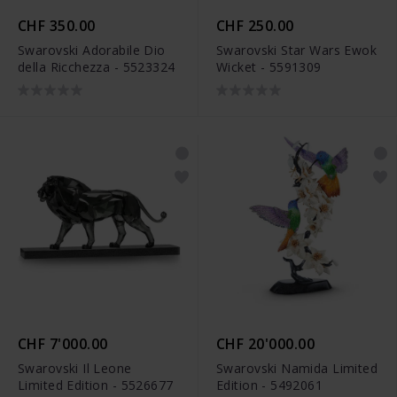
CHF 350.00
CHF 250.00
Swarovski Adorabile Dio
Swarovski Star Wars Ewok
della Ricchezza - 5523324
Wicket - 5591309
CHF 7'000.00
CHF 20'000.00
Swarovski Il Leone
Swarovski Namida Limited
Limited Edition - 5526677
Edition - 5492061