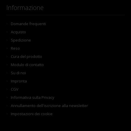
Informazione
Domande frequenti
Acquisto
Spedizione
Reso
Cura del prodotto
Modulo di contatto
Su di noi
Impronta
CGV
Informativa sulla Privacy
Annullamento dell'iscrizione alla newsletter
Impostazioni dei cookie