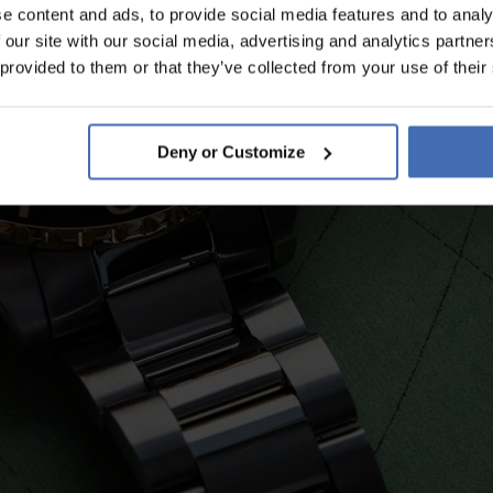
e content and ads, to provide social media features and to analy
 our site with our social media, advertising and analytics partn
 provided to them or that they’ve collected from your use of their
Deny or Customize