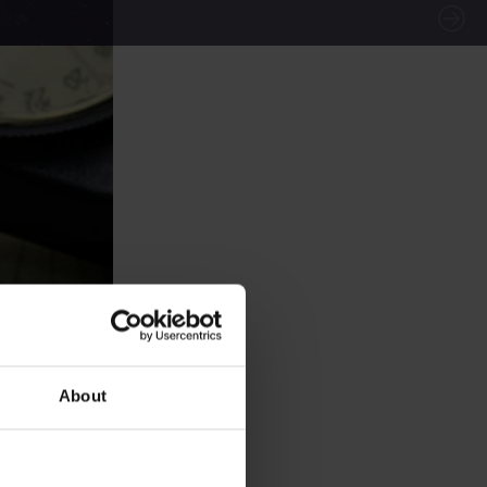
About