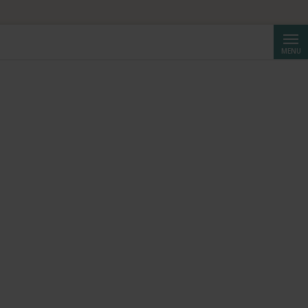
Cerca
MENU