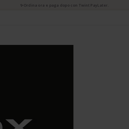
✨Ordina ora e paga dopo con Twint PayLater.