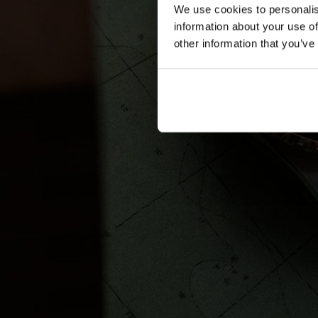
We use cookies to personalis
information about your use of
other information that you’ve