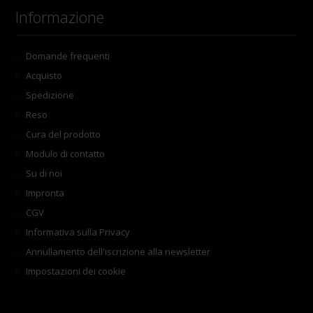
Informazione
Domande frequenti
Acquisto
Spedizione
Reso
Cura del prodotto
Modulo di contatto
Su di noi
Impronta
CGV
Informativa sulla Privacy
Annullamento dell'iscrizione alla newsletter
Impostazioni dei cookie