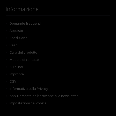
Informazione
Domande frequenti
Acquisto
Spedizione
Reso
Cura del prodotto
Modulo di contatto
Su di noi
Impronta
CGV
Informativa sulla Privacy
Annullamento dell'iscrizione alla newsletter
Impostazioni dei cookie