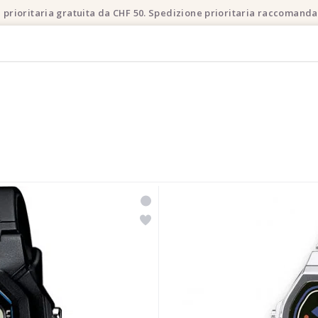
 prioritaria gratuita da CHF 50. Spedizione prioritaria raccomanda