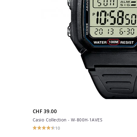
CHF 39.00
Casio Collection - W-800H-1AVES
10