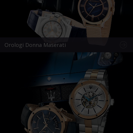
Orologi Donna Maserati