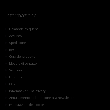
Informazione
Domande frequenti
Acquisto
Spedizione
Reso
Cura del prodotto
Modulo di contatto
Su di noi
Impronta
CGV
Informativa sulla Privacy
Annullamento dell'iscrizione alla newsletter
Impostazioni dei cookie