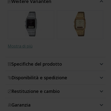
Weitere Varianten
Mostra di più
Specifiche del prodotto
Disponibilità e spedizione
Restituzione e cambio
Garanzia