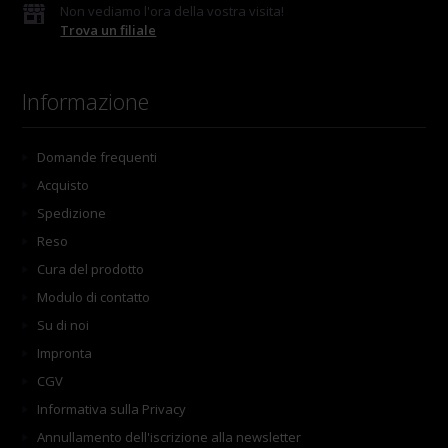
Non vediamo l'ora della vostra visita!
Trova un filiale
Informazione
Domande frequenti
Acquisto
Spedizione
Reso
Cura del prodotto
Modulo di contatto
Su di noi
Impronta
CGV
Informativa sulla Privacy
Annullamento dell'iscrizione alla newsletter