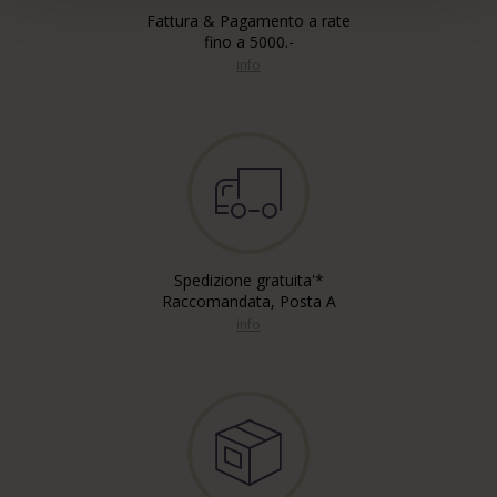
Fattura & Pagamento a rate
fino a 5000.-
info
Spedizione gratuita'*
Raccomandata, Posta A
info