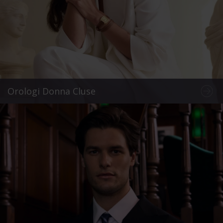
Orologi Donna Cluse