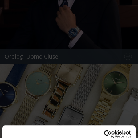
Orologi Uomo Cluse