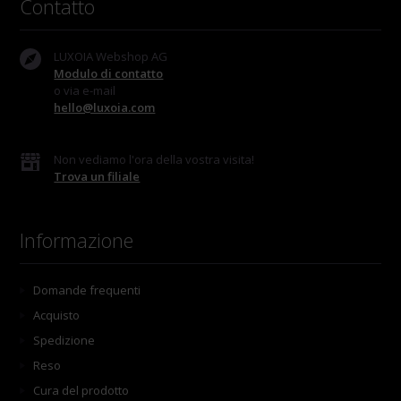
Contatto
LUXOIA Webshop AG
Modulo di contatto
o via e-mail
hello@luxoia.com
Non vediamo l'ora della vostra visita!
Trova un filiale
Informazione
Domande frequenti
Acquisto
Spedizione
Reso
Cura del prodotto