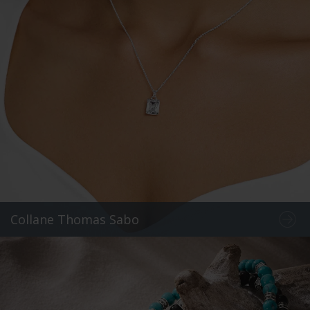
Collane Thomas Sabo