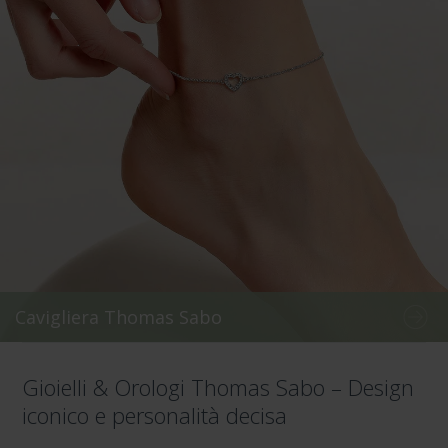
Cavigliera Thomas Sabo
Gioielli & Orologi Thomas Sabo – Design
iconico e personalità decisa