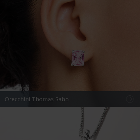
Orecchini Thomas Sabo