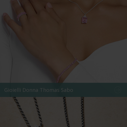
Gioielli Donna Thomas Sabo