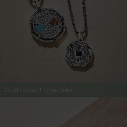
Gioielli Uomo Thomas Sabo