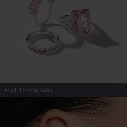
Anelli Thomas Sabo