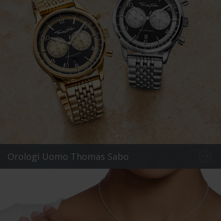
Orologi Uomo Thomas Sabo