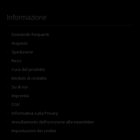
Informazione
Domande frequenti
Acquisto
Spedizione
Reso
Cura del prodotto
Modulo di contatto
Su di noi
Impronta
CGV
Informativa sulla Privacy
Annullamento dell'iscrizione alla newsletter
Impostazioni dei cookie