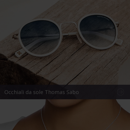
Occhiali da sole Thomas Sabo