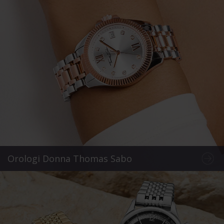
Orologi Donna Thomas Sabo