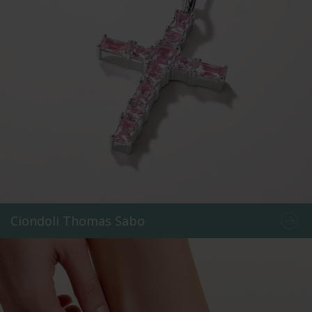
Ciondoli Thomas Sabo