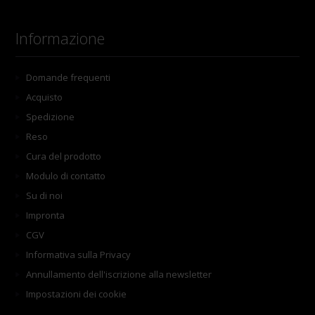
Informazione
Domande frequenti
Acquisto
Spedizione
Reso
Cura del prodotto
Modulo di contatto
Su di noi
Impronta
CGV
Informativa sulla Privacy
Annullamento dell'iscrizione alla newsletter
Impostazioni dei cookie