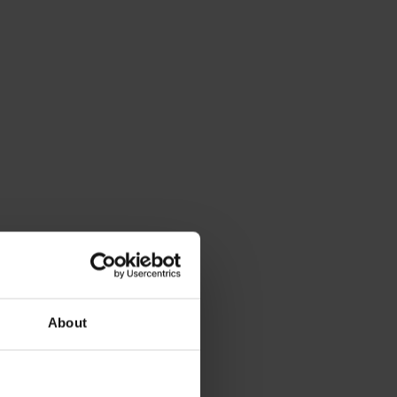
About