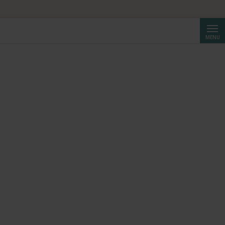
Cerca
MENU