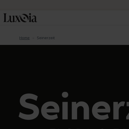
Home
Seinerzeit