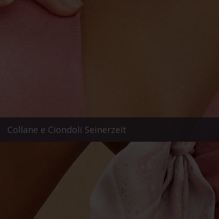
Collane e Ciondoli Seinerzeit