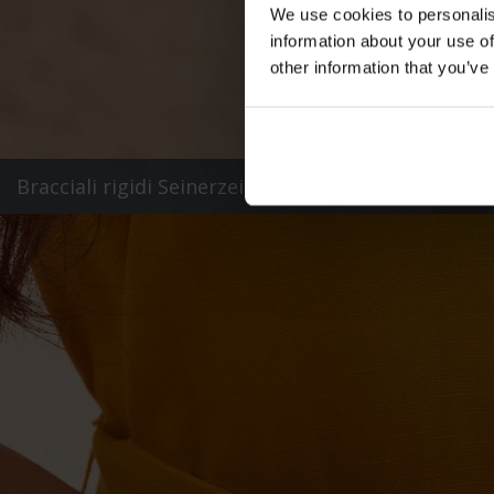
We use cookies to personalis
information about your use of
other information that you’ve
Bracciali rigidi Seinerzeit