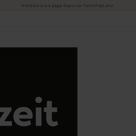
✨Ordina ora e paga dopo con Twint PayLater.