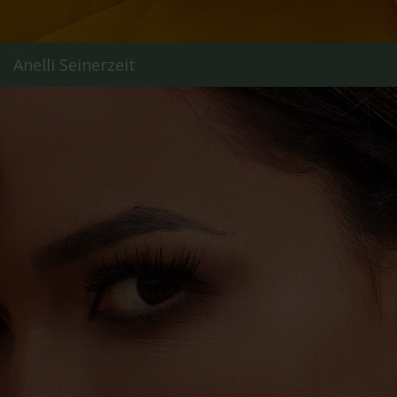
Anelli Seinerzeit