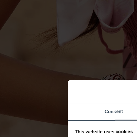
Consent
This website uses cookies