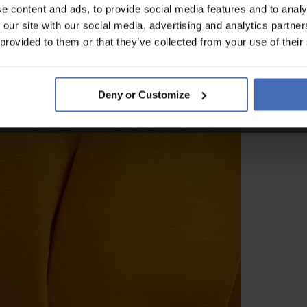
e content and ads, to provide social media features and to analy
 our site with our social media, advertising and analytics partn
 provided to them or that they’ve collected from your use of their
Deny or Customize