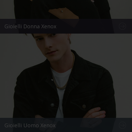
Gioielli Donna Xenox
Gioielli Uomo Xenox