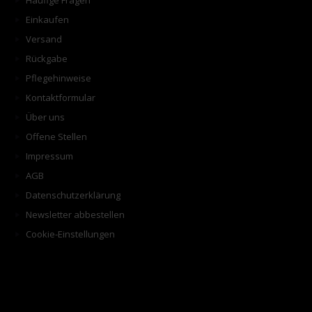
Häufige Fragen
Einkaufen
Versand
Rückgabe
Pflegehinweise
Kontaktformular
Über uns
Offene Stellen
Impressum
AGB
Datenschutzerklärung
Newsletter abbestellen
Cookie-Einstellungen