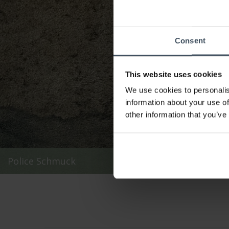
Consent
This website uses cookies
We use cookies to personalis
information about your use of
other information that you’ve
Police Schmuck