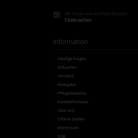
Wir freuen uns auf Ihren Besuch!
Filiale suchen
Information
Häufige Fragen
Einkaufen
Versand
Rückgabe
Pflegehinweise
Kontaktformular
Über uns
Offene Stellen
Impressum
AGB