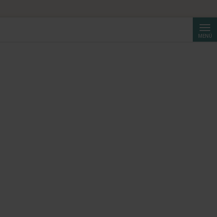
Suche
MENÜ