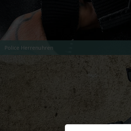
Police Herrenuhren