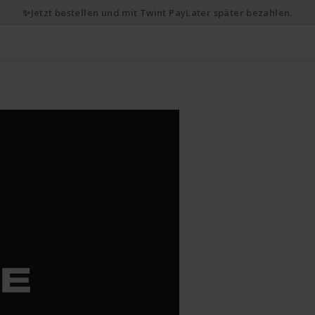
✨Jetzt bestellen und mit Twint PayLater später bezahlen.