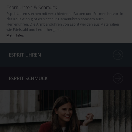
Esprit Uhren & Schmuck
Esprit Uhren stechen mit verschiedenen Farben und Formen hervor. In
der Kollektion gibt es nicht nur Damenuhren sondern auch
Herrenuhren. Die Armbanduhren von Esprit werden aus Materialien
wie Edelstahl und Leder hergestellt.
Mehr Infos
ESPRIT UHREN
ESPRIT SCHMUCK