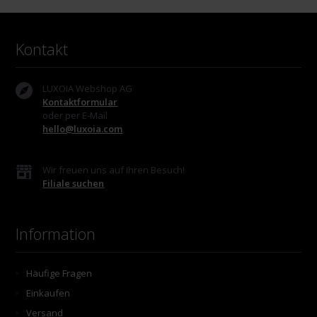
Kontakt
LUXOIA Webshop AG
Kontaktformular
oder per E-Mail
hello@luxoia.com
Wir freuen uns auf Ihren Besuch!
Filiale suchen
Information
Häufige Fragen
Einkaufen
Versand