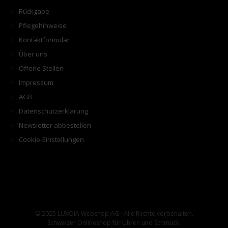
Rückgabe
Pflegehinweise
Kontaktformular
Über uns
Offene Stellen
Impressum
AGB
Datenschutzerklärung
Newsletter abbestellen
Cookie-Einstellungen
© 2025 LUXOIA Webshop AG · Alle Rechte vorbehalten.
Schweizer Onlineshop für Uhren und Schmuck.