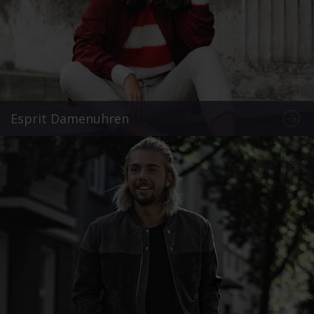
Esprit Damenuhren