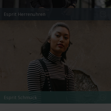
Esprit Herrenuhren
Esprit Schmuck