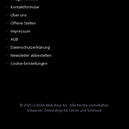
Kontaktformular
Über uns
Offene Stellen
Impressum
AGB
Datenschutzerklärung
Newsletter abbestellen
Cookie-Einstellungen
© 2025 LUXOIA Webshop AG · Alle Rechte vorbehalten.
Schweizer Onlineshop für Uhren und Schmuck.