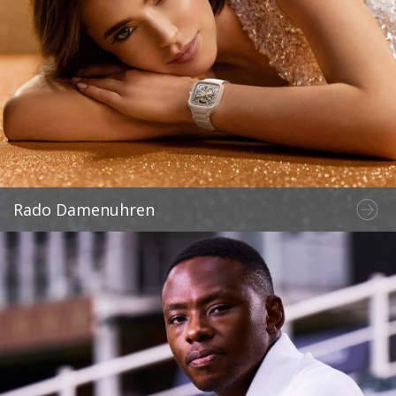
Rado Damenuhren