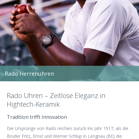
Rado Herrenuhren
Rado Uhren – Zeitlose Eleganz in
Hightech-Keramik
Tradition trifft Innovation
Die Ursprünge von Rado reichen zurück ins Jahr 1917, als die
Brüder Fritz, Ernst und Werner Schlup in Lengnau (BE) die