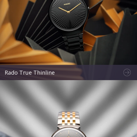
Rado True Thinline