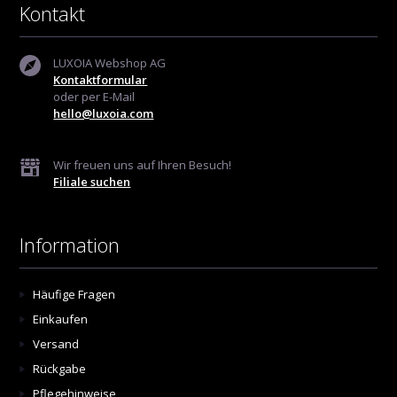
Kontakt
LUXOIA Webshop AG
Kontaktformular
oder per E-Mail
hello@luxoia.com
Wir freuen uns auf Ihren Besuch!
Filiale suchen
Information
Häufige Fragen
Einkaufen
Versand
Rückgabe
Pflegehinweise