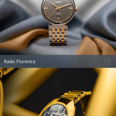
Rado Florence