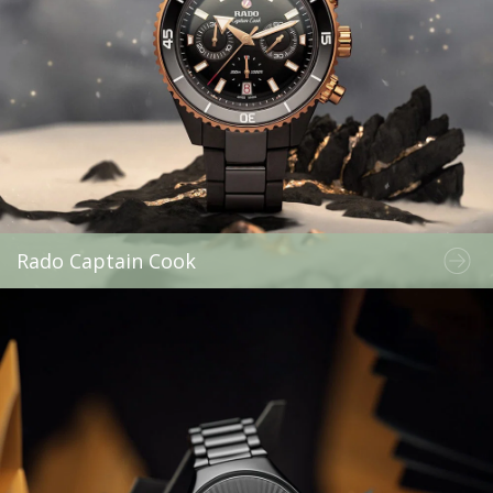
Rado Captain Cook