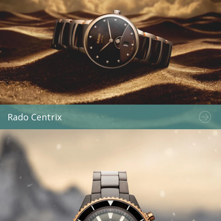
Rado Centrix