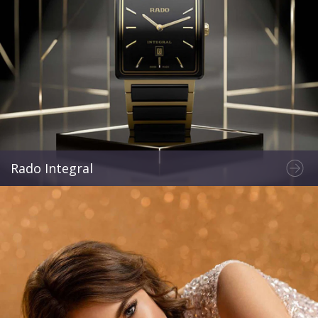
Rado Integral