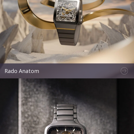
Rado Anatom