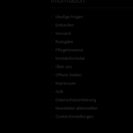
Information
Häufige Fragen
Einkaufen
Versand
Rückgabe
Pflegehinweise
Kontaktformular
Über uns
Offene Stellen
Impressum
AGB
Datenschutzerklärung
Newsletter abbestellen
Cookie-Einstellungen