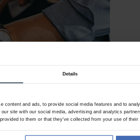
Details
e content and ads, to provide social media features and to analy
JOWISSA UHREN
 our site with our social media, advertising and analytics partn
 provided to them or that they’ve collected from your use of their