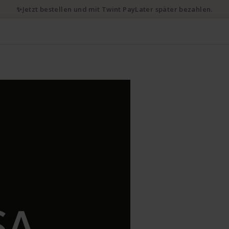
✨Jetzt bestellen und mit Twint PayLater später bezahlen.