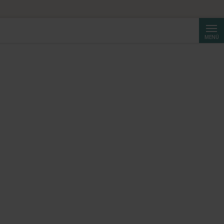
Suche
MENÜ