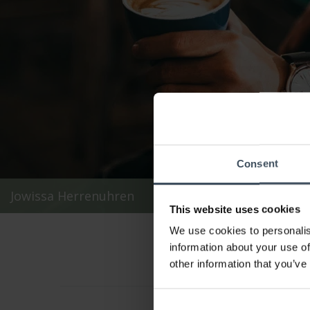
Consent
Jowissa Herrenuhren
This website uses cookies
We use cookies to personalis
information about your use of
other information that you’ve