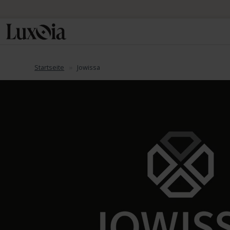
Startseite
Jowissa