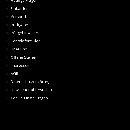
Häufige Fragen
Einkaufen
Versand
Rückgabe
Pflegehinweise
Kontaktformular
Über uns
Offene Stellen
Impressum
AGB
Datenschutzerklärung
Newsletter abbestellen
Cookie-Einstellungen