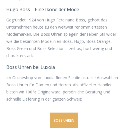
Hugo Boss – Eine Ikone der Mode
Gegründet 1924 von Hugo Ferdinand Boss, gehört das
Unternehmen heute zu den weltweit renommiertesten
Modemarken. Die Boss Uhren spiegeln denselben Stil wider
wie die bekannten Modelinien Boss, Hugo, Boss Orange,
Boss Green und Boss Selection – zeitlos, hochwertig und
charakterstark.
Boss Uhren bei Luxoia
Im Onlineshop von Luxoia finden Sie die aktuelle Auswahl an
Boss Uhren
für Damen und Herren. Als offizieller Händler
bieten wir 100 % Originalware, persönliche Beratung und
schnelle Lieferung in der ganzen Schweiz.
BOSS UHREN