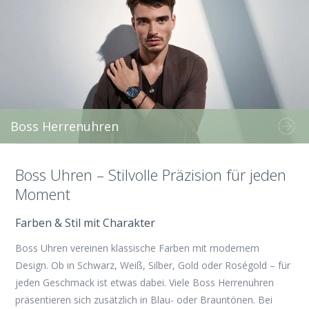
Boss Herrenuhren
Boss Uhren – Stilvolle Präzision für jeden
Moment
Farben & Stil mit Charakter
Boss Uhren
vereinen klassische Farben mit modernem
Design. Ob in Schwarz, Weiß, Silber, Gold oder Roségold – für
jeden Geschmack ist etwas dabei. Viele Boss Herrenuhren
präsentieren sich zusätzlich in Blau- oder Brauntönen. Bei