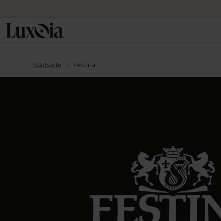
Startseite
Festina