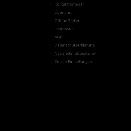
Kontaktformular
Über uns
Offene Stellen
Impressum
AGB
Datenschutzerklärung
Newsletter abbestellen
Cookie-Einstellungen