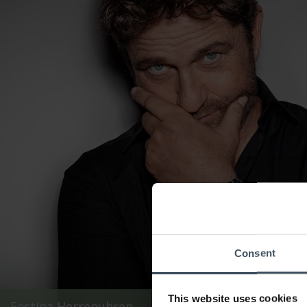
Consent
This website uses cookies
Festina Herrenuhren