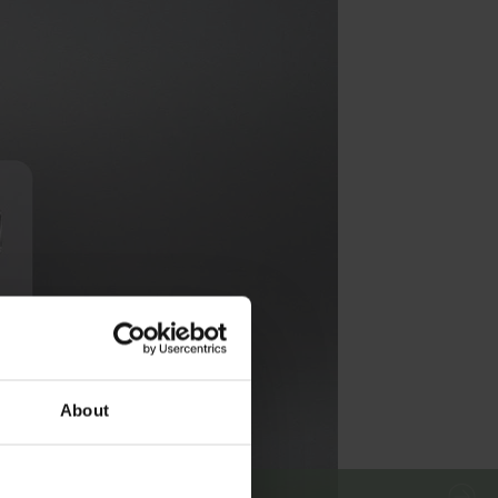
About