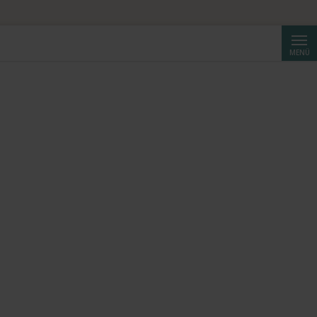
Suche
MENÜ