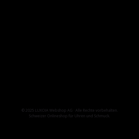
© 2025 LUXOIA Webshop AG · Alle Rechte vorbehalten.
Schweizer Onlineshop für Uhren und Schmuck.