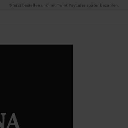
✨Jetzt bestellen und mit Twint PayLater später bezahlen.