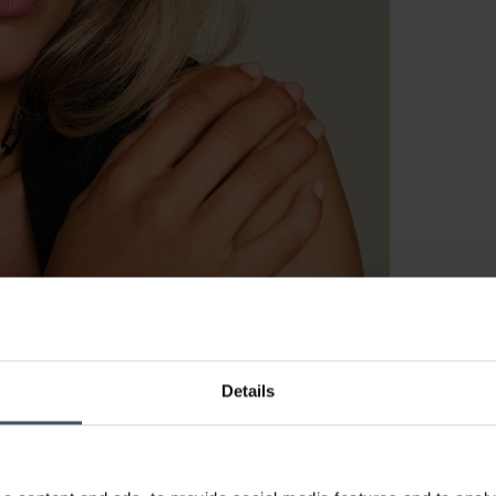
Details