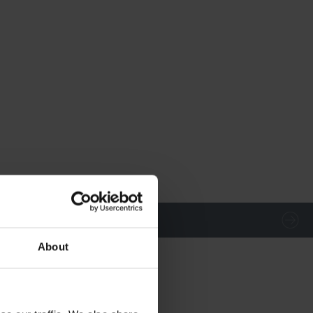
About