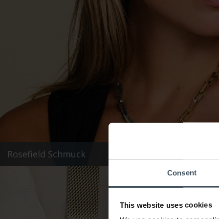
Rosefield Schmuck
Consent
This website uses cookies