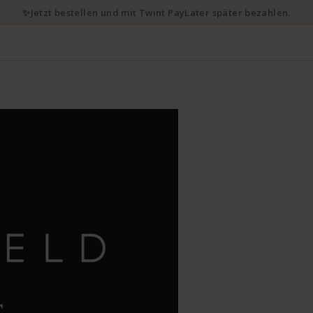
✨Jetzt bestellen und mit Twint PayLater später bezahlen.