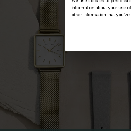
We use cookies to personalis
information about your use of
other information that you’ve