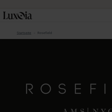
Startseite
Rosefield