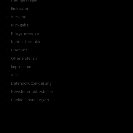
Häufige Fragen
Einkaufen
Versand
Rückgabe
Pflegehinweise
Kontaktformular
Über uns
Offene Stellen
Impressum
AGB
Datenschutzerklärung
Newsletter abbestellen
Cookie-Einstellungen