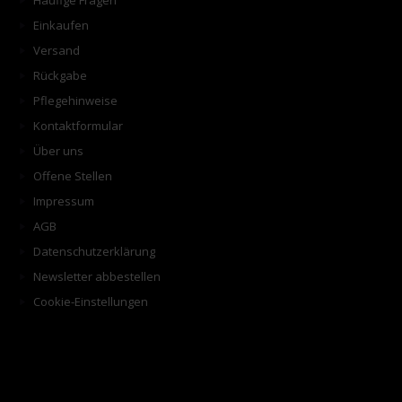
Häufige Fragen
Einkaufen
Versand
Rückgabe
Pflegehinweise
Kontaktformular
Über uns
Offene Stellen
Impressum
AGB
Datenschutzerklärung
Newsletter abbestellen
Cookie-Einstellungen