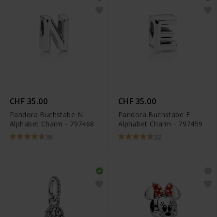
CHF 35.00
CHF 35.00
Pandora Buchstabe N
Pandora Buchstabe E
Alphabet Charm - 797468
Alphabet Charm - 797459
36
32