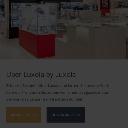
Über Luxoia by Luxoia
Erfahren Sie mehr über Luxoia und lernen Sie unsere Werte
kennen. Profitieren Sie zudem von einem ausgezeichneten
Service - das ganze Team freut sich auf Sie!
MEHR ERFAHREN
FILIALEN ANZEIGEN