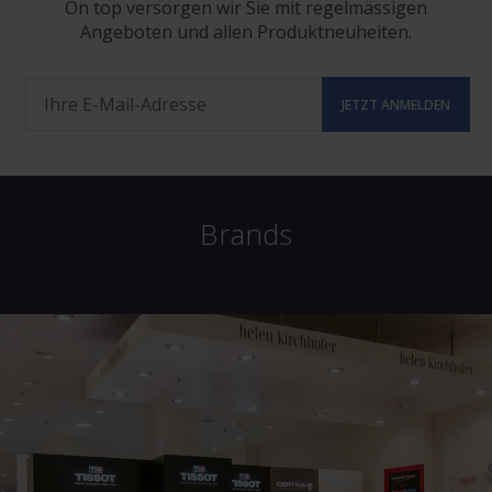
On top versorgen wir Sie mit regelmässigen
Angeboten und allen Produktneuheiten.
Brands