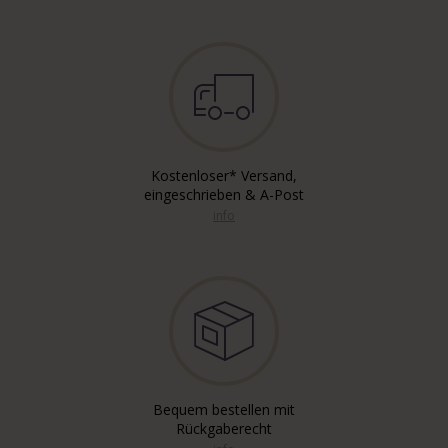
Kostenloser* Versand,
eingeschrieben & A-Post
info
Bequem bestellen mit
Rückgaberecht