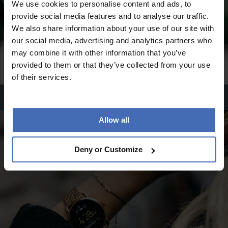
We use cookies to personalise content and ads, to
provide social media features and to analyse our traffic.
We also share information about your use of our site with
our social media, advertising and analytics partners who
may combine it with other information that you’ve
provided to them or that they’ve collected from your use
of their services.
Charms %
Allow all
Deny or Customize