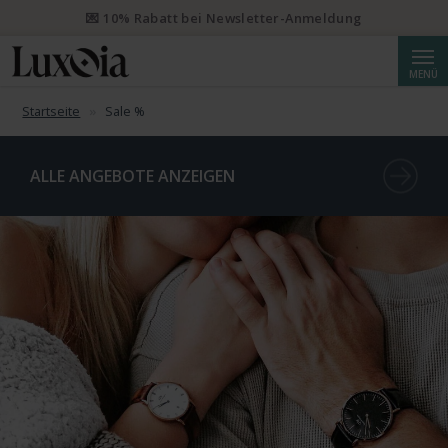
💌 10% Rabatt bei Newsletter-Anmeldung
Suche
MENÜ
Startseite
Sale %
ALLE ANGEBOTE ANZEIGEN