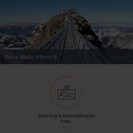
Swiss Made Uhren %
Rechnung & Ratenzahlung bis
5'000.-
info