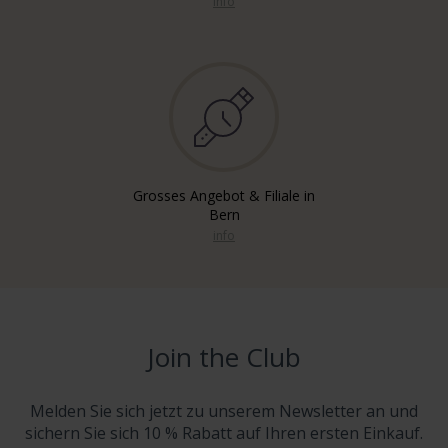
info
Grosses Angebot & Filiale in
Bern
info
Join the Club
Melden Sie sich jetzt zu unserem Newsletter an und
sichern Sie sich 10 % Rabatt auf Ihren ersten Einkauf.