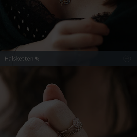
Halsketten %