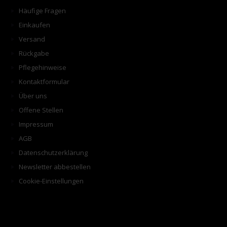
Häufige Fragen
Einkaufen
Versand
Rückgabe
Pflegehinweise
Kontaktformular
Über uns
Offene Stellen
Impressum
AGB
Datenschutzerklärung
Newsletter abbestellen
Cookie-Einstellungen