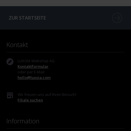
ZUR STARTSEITE
Kontakt
LUXOIA Webshop AG
Kontaktformular
oder per E-Mail
hello@luxoia.com
Wir freuen uns auf Ihren Besuch!
Filiale suchen
Information