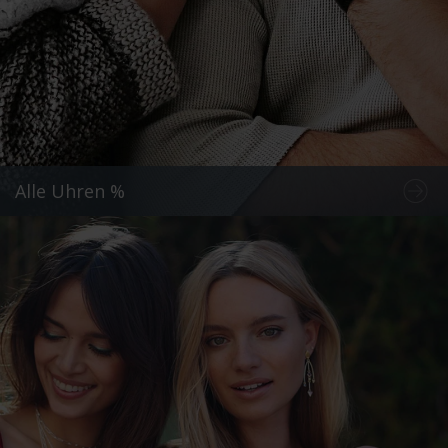
Alle Uhren %