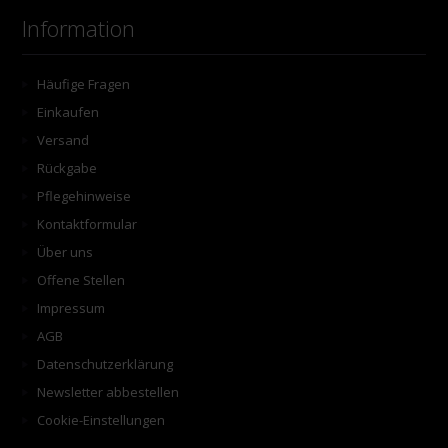
Information
Häufige Fragen
Einkaufen
Versand
Rückgabe
Pflegehinweise
Kontaktformular
Über uns
Offene Stellen
Impressum
AGB
Datenschutzerklärung
Newsletter abbestellen
Cookie-Einstellungen