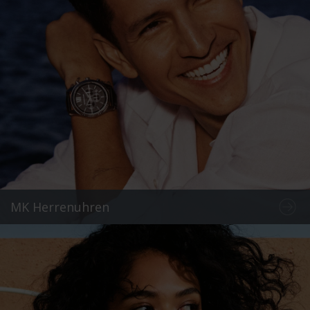
MK Herrenuhren