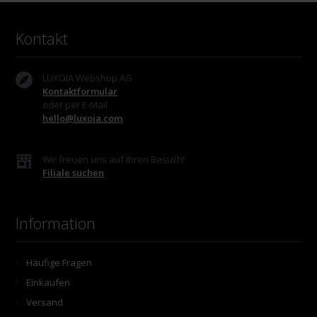
Kontakt
LUXOIA Webshop AG
Kontaktformular
oder per E-Mail
hello@luxoia.com
Wir freuen uns auf Ihren Besuch!
Filiale suchen
Information
Häufige Fragen
Einkaufen
Versand