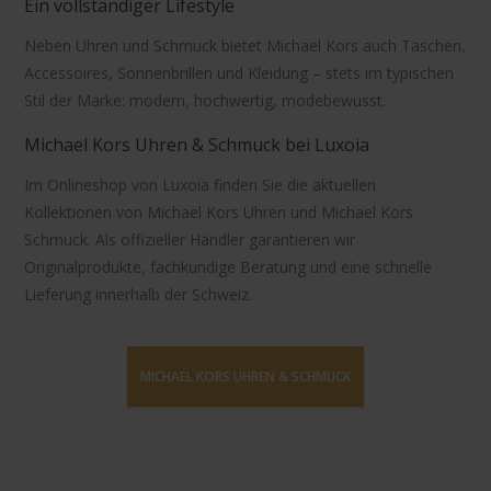
Ein vollständiger Lifestyle
Neben Uhren und Schmuck bietet Michael Kors auch Taschen,
Accessoires, Sonnenbrillen und Kleidung – stets im typischen
Stil der Marke: modern, hochwertig, modebewusst.
Michael Kors Uhren & Schmuck bei Luxoia
Im Onlineshop von Luxoia finden Sie die aktuellen
Kollektionen von
Michael Kors Uhren
und
Michael Kors
Schmuck
. Als offizieller Händler garantieren wir
Originalprodukte, fachkundige Beratung und eine schnelle
Lieferung innerhalb der Schweiz.
MICHAEL KORS UHREN & SCHMUCK