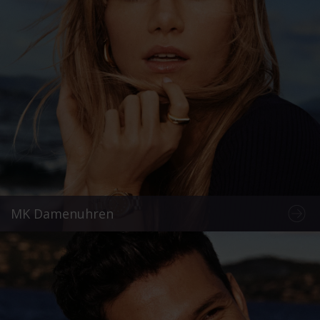
MK Damenuhren