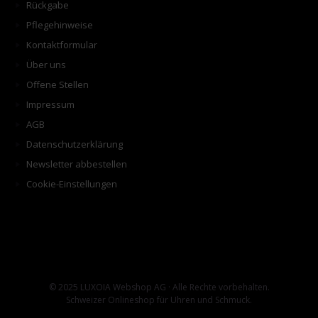
Rückgabe
Pflegehinweise
Kontaktformular
Über uns
Offene Stellen
Impressum
AGB
Datenschutzerklärung
Newsletter abbestellen
Cookie-Einstellungen
© 2025 LUXOIA Webshop AG · Alle Rechte vorbehalten.
Schweizer Onlineshop für Uhren und Schmuck.