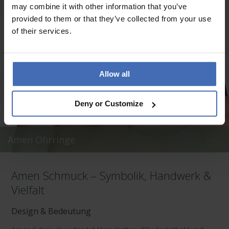
may combine it with other information that you’ve
provided to them or that they’ve collected from your use
of their services.
Allow all
Deny or Customize
Amen Ohrringe
Amen Schmuck – Symbolik, Handwerk &
Vielfalt
Design & Bedeutung