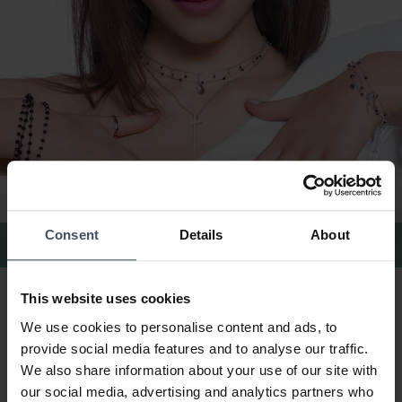
Consent
Details
About
Amen Ringe
This website uses cookies
We use cookies to personalise content and ads, to
provide social media features and to analyse our traffic.
We also share information about your use of our site with
our social media, advertising and analytics partners who