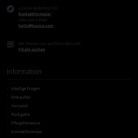
LUXOIA Webshop AG
Kontaktformular
oder per E-Mail
hello@luxoia.com
Wir freuen uns auf Ihren Besuch!
Filiale suchen
Information
Häufige Fragen
Einkaufen
Versand
Rückgabe
Pflegehinweise
Kontaktformular