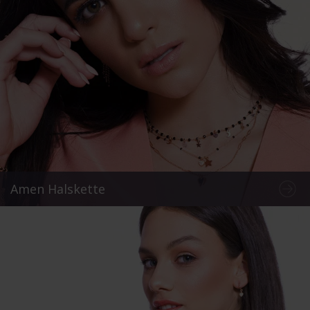
Amen Halskette