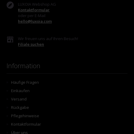
LUXOIA Webshop AG
Kontaktformular
oder per E-Mail
hello@luxoia.com
Wir freuen uns auf Ihren Besuch!
Filiale suchen
Information
Häufige Fragen
Einkaufen
Versand
Rückgabe
Pflegehinweise
Kontaktformular
Über uns