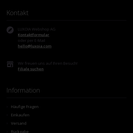
Kontakt
LUXOIA Webshop AG
Kontaktformular
oder per E-Mail
hello@luxoia.com
Wir freuen uns auf Ihren Besuch!
Filiale suchen
Information
Häufige Fragen
Einkaufen
Versand
Rückgabe