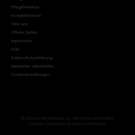
Pflegehinweise
Kontaktformular
Über uns
Offene Stellen
Impressum
AGB
Datenschutzerklärung
Newsletter abbestellen
Cookie-Einstellungen
© 2025 LUXOIA Webshop AG · Alle Rechte vorbehalten.
Schweizer Onlineshop für Uhren und Schmuck.