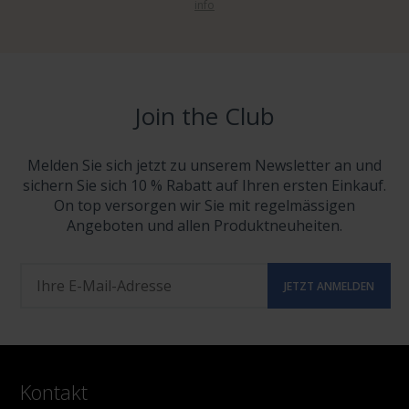
info
Join the Club
Melden Sie sich jetzt zu unserem Newsletter an und
sichern Sie sich 10 % Rabatt auf Ihren ersten Einkauf.
On top versorgen wir Sie mit regelmässigen
Angeboten und allen Produktneuheiten.
Kontakt