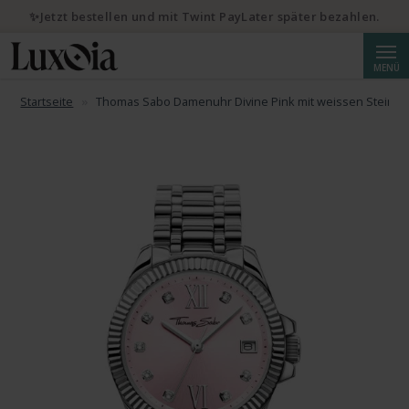
✨Jetzt bestellen und mit Twint PayLater später bezahlen.
Suche
MENÜ
Startseite
Thomas Sabo Damenuhr Divine Pink mit weissen Steinen 