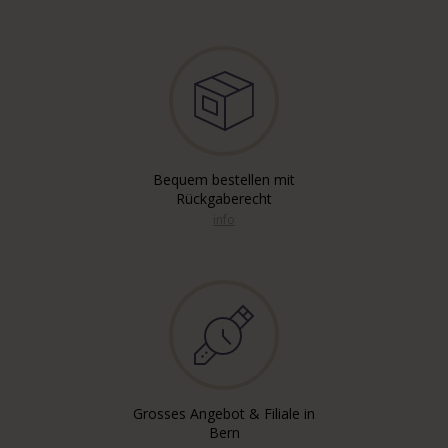
Bequem bestellen mit
Rückgaberecht
info
Grosses Angebot & Filiale in
Bern