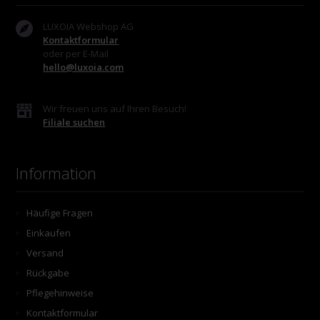
LUXOIA Webshop AG
Kontaktformular
oder per E-Mail
hello@luxoia.com
Wir freuen uns auf Ihren Besuch!
Filiale suchen
Information
Häufige Fragen
Einkaufen
Versand
Rückgabe
Pflegehinweise
Kontaktformular