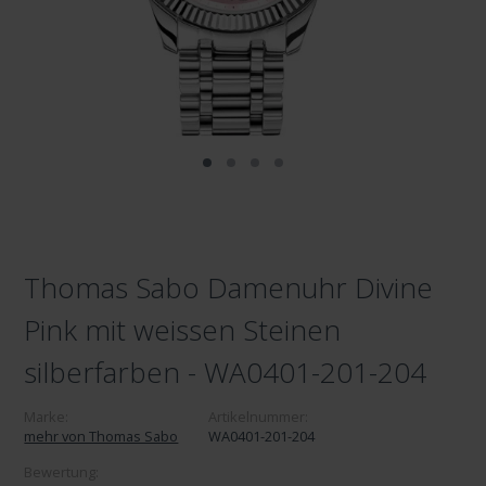
Thomas Sabo Damenuhr Divine
Pink mit weissen Steinen
silberfarben - WA0401-201-204
Marke:
Artikelnummer:
mehr von Thomas Sabo
WA0401-201-204
Bewertung: