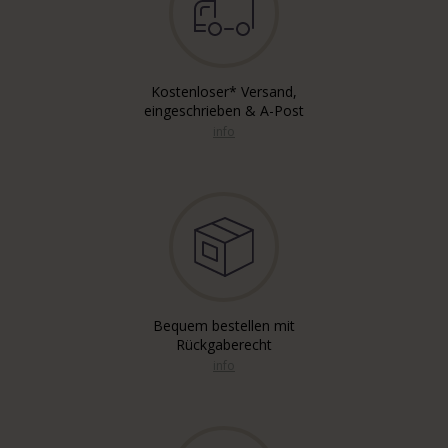
Kostenloser* Versand,
eingeschrieben & A-Post
info
Bequem bestellen mit
Rückgaberecht
info