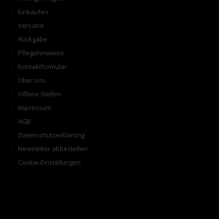
Einkaufen
Versand
Rückgabe
Pflegehinweise
Kontaktformular
Über uns
Offene Stellen
Impressum
AGB
Datenschutzerklärung
Newsletter abbestellen
Cookie-Einstellungen