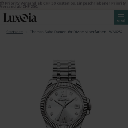
📦 Priority Versand ab CHF 50 kostenlos. Eingeschriebener Priority
Versand ab CHF 250.
Suche
MENÜ
Startseite
Thomas Sabo Damenuhr Divine silberfarben - WA0252-20