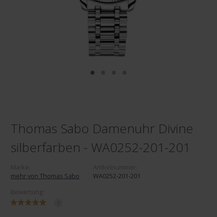
Thomas Sabo Damenuhr Divine
silberfarben - WA0252-201-201
Marke:
Artikelnummer:
mehr von Thomas Sabo
WA0252-201-201
Bewertung:
1