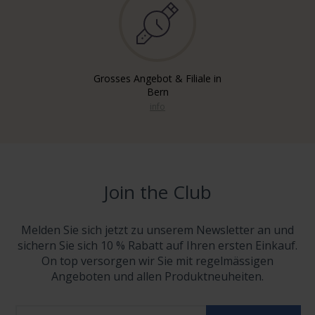
Grosses Angebot & Filiale in
Bern
info
Join the Club
Melden Sie sich jetzt zu unserem Newsletter an und
sichern Sie sich 10 % Rabatt auf Ihren ersten Einkauf.
On top versorgen wir Sie mit regelmässigen
Angeboten und allen Produktneuheiten.