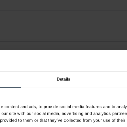
Details
e content and ads, to provide social media features and to analy
 our site with our social media, advertising and analytics partn
 provided to them or that they’ve collected from your use of their