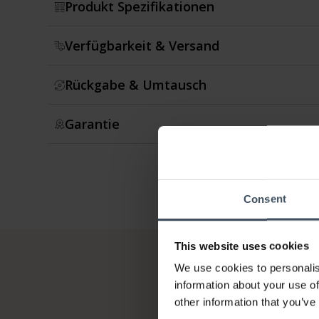
Produkt Spezifikationen
Verfügbarkeit & Versand
Rückgabe & Umtausch
Garantie
Consent
This website uses cookies
We use cookies to personalis
information about your use of
other information that you’ve