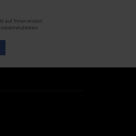
tt auf Ihren ersten
Produktneuheiten.