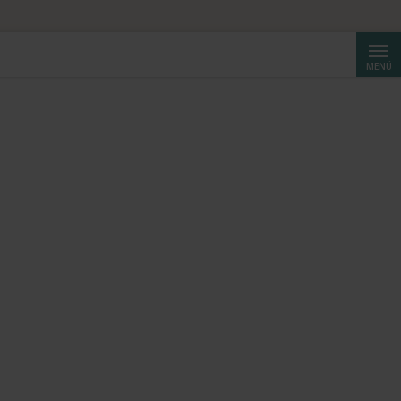
Suche
MENÜ