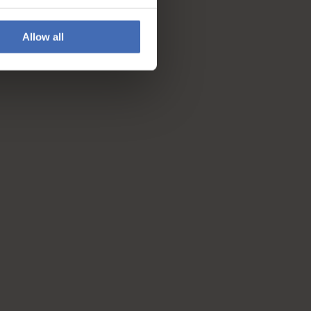
Allow all