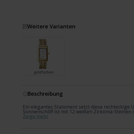
Weitere Varianten
goldfarben
Zeige mehr
Beschreibung
Ein elegantes Statement setzt diese rechteckige U
Sonnenschliff ist mit 12 weißen Zirkonia-Steinen i
Zeige mehr