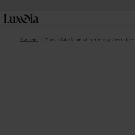
Startseite
Thomas Sabo Damenuhr rechteckig silberfarben 