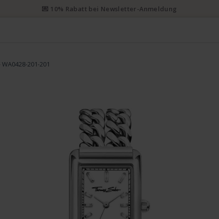
💌 10% Rabatt bei Newsletter-Anmeldung
- WA0428-201-201