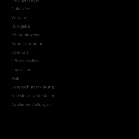
Häufige Fragen
Einkaufen
Versand
Rückgabe
Pflegehinweise
Kontaktformular
Über uns
Offene Stellen
Impressum
AGB
Datenschutzerklärung
Newsletter abbestellen
Cookie-Einstellungen