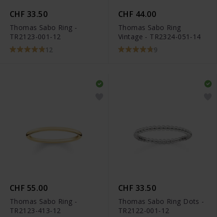
CHF 33.50
CHF 44.00
Thomas Sabo Ring -
Thomas Sabo Ring
TR2123-001-12
Vintage - TR2324-051-14
12
9
CHF 55.00
CHF 33.50
Thomas Sabo Ring -
Thomas Sabo Ring Dots -
TR2123-413-12
TR2122-001-12