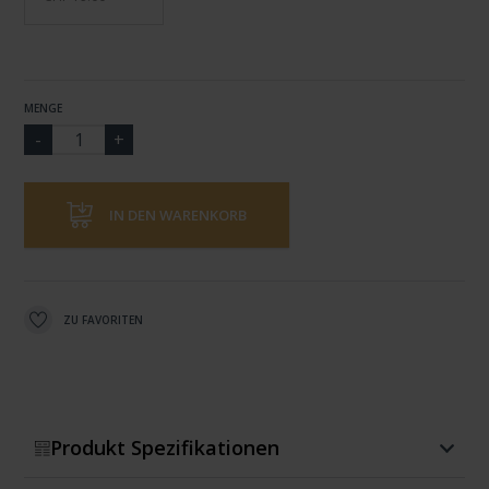
MENGE
IN DEN WARENKORB
ZU FAVORITEN
Produkt Spezifikationen