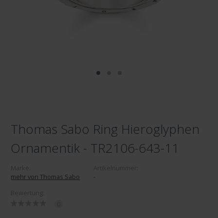
Thomas Sabo Ring Hieroglyphen
Ornamentik - TR2106-643-11
Marke:
Artikelnummer:
mehr von Thomas Sabo
-
Bewertung:
0