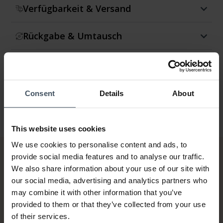
Verfügbarkeit & Versand
Rückgabe & Umtausch
Garantie
Consent
Details
About
This website uses cookies
We use cookies to personalise content and ads, to
provide social media features and to analyse our traffic.
We also share information about your use of our site with
our social media, advertising and analytics partners who
may combine it with other information that you’ve
provided to them or that they’ve collected from your use
of their services.