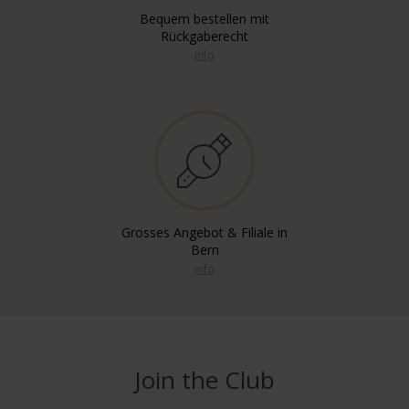
Bequem bestellen mit
Rückgaberecht
info
Grosses Angebot & Filiale in
Bern
info
Join the Club