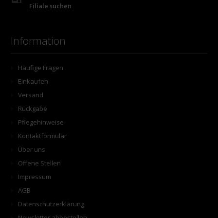
Filiale suchen
Information
Häufige Fragen
Einkaufen
Versand
Rückgabe
Pflegehinweise
Kontaktformular
Über uns
Offene Stellen
Impressum
AGB
Datenschutzerklärung
Newsletter abbestellen