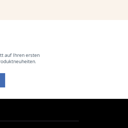
tt auf Ihren ersten
Produktneuheiten.