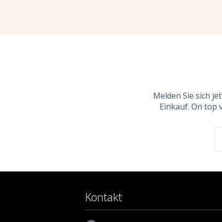
Melden Sie sich je
Einkauf. On top 
Kontakt