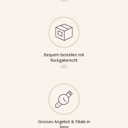
Bequem bestellen mit
Rückgaberecht
info
Grosses Angebot & Filiale in
Bern