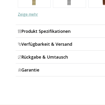
Zeige mehr
Produkt Spezifikationen
Verfügbarkeit & Versand
Rückgabe & Umtausch
Garantie