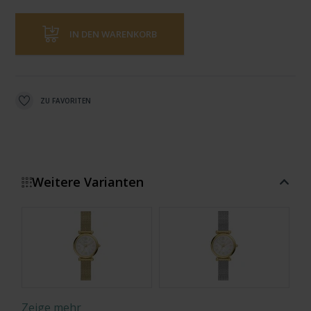
IN DEN WARENKORB
ZU FAVORITEN
Weitere Varianten
Zeige mehr