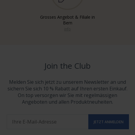
Grosses Angebot & Filiale in
Bern
info
Join the Club
Melden Sie sich jetzt zu unserem Newsletter an und
sichern Sie sich 10 % Rabatt auf Ihren ersten Einkauf.
On top versorgen wir Sie mit regelmässigen
Angeboten und allen Produktneuheiten.