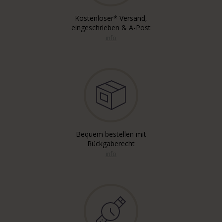
Kostenloser* Versand,
eingeschrieben & A-Post
info
Bequem bestellen mit
Rückgaberecht
info