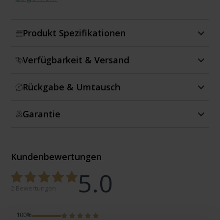
Produkt Spezifikationen
Verfügbarkeit & Versand
Rückgabe & Umtausch
Garantie
Kundenbewertungen
5.0
2 Bewertungen
100%