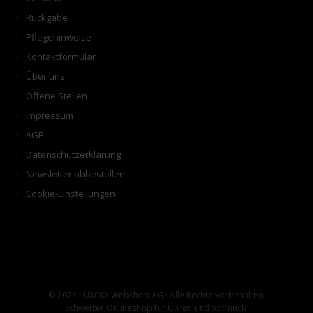
Rückgabe
Pflegehinweise
Kontaktformular
Über uns
Offene Stellen
Impressum
AGB
Datenschutzerklärung
Newsletter abbestellen
Cookie-Einstellungen
© 2025 LUXOIA Webshop AG · Alle Rechte vorbehalten.
Schweizer Onlineshop für Uhren und Schmuck.