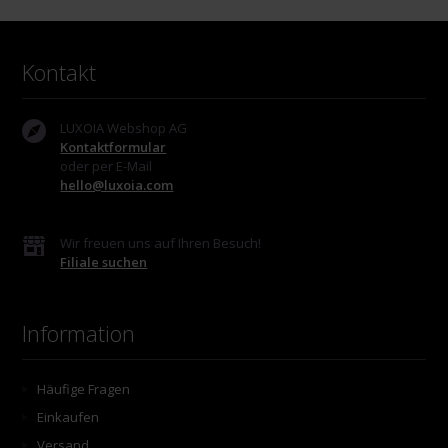
Kontakt
LUXOIA Webshop AG
Kontaktformular
oder per E-Mail
hello@luxoia.com
Wir freuen uns auf Ihren Besuch!
Filiale suchen
Information
Häufige Fragen
Einkaufen
Versand