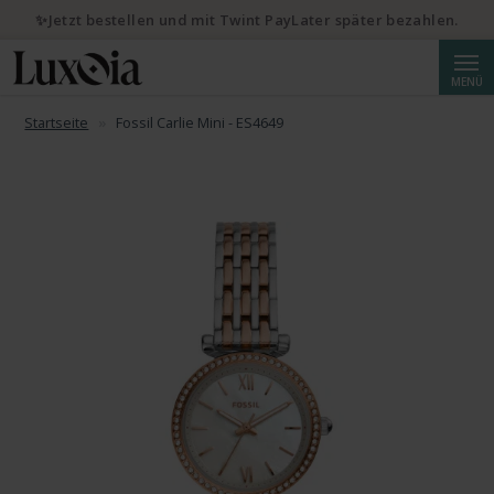
✨Jetzt bestellen und mit Twint PayLater später bezahlen.
Suche
MENÜ
Startseite
Fossil Carlie Mini - ES4649