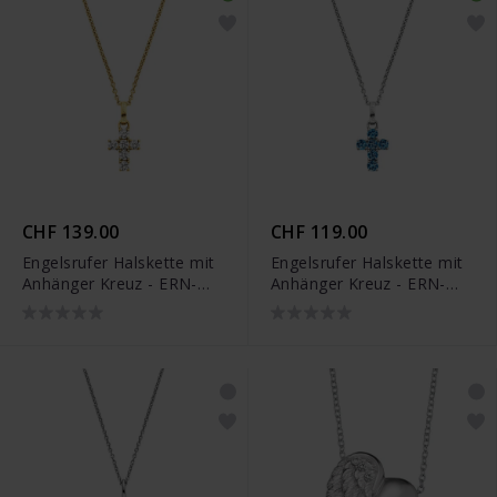
CHF 139.00
CHF 119.00
Engelsrufer Halskette mit
Engelsrufer Halskette mit
Anhänger Kreuz - ERN-
Anhänger Kreuz - ERN-
CROSSHOPE-ZI-G
CROSSHOPE-ZT