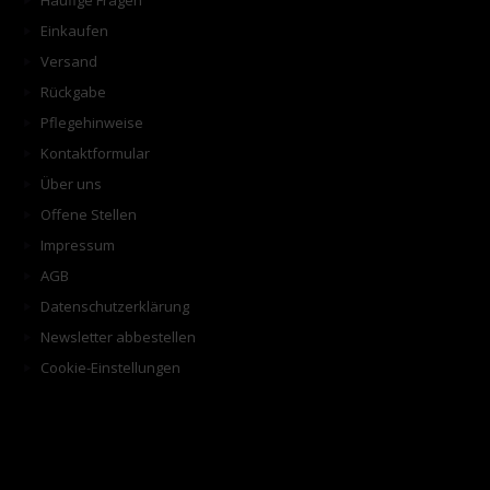
Häufige Fragen
Einkaufen
Versand
Rückgabe
Pflegehinweise
Kontaktformular
Über uns
Offene Stellen
Impressum
AGB
Datenschutzerklärung
Newsletter abbestellen
Cookie-Einstellungen