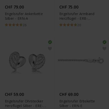
CHF 79.00
CHF 75.00
Engelsrufer Ankerkette
Engelsrufer Armband
Silber - ERN-A
Herzflügel - ERB-
LILHEARTWING
26
20
CHF 59.00
CHF 69.00
Engelsrufer Ohrstecker
Engelsrufer Erbskette
Herzflügel Silber - ERE-
Silber - ERN-E